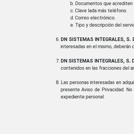
Documentos que acrediten su
Clave lada más teléfono.
Correo electrónico.
Tipo y descripción del servi
DN SISTEMAS INTEGRALES, S. DE
interesadas en el mismo, deberán 
DN SISTEMAS INTEGRALES, S. DE
contenidos en las fracciones del ar
Las personas interesadas en adquir
presente Aviso de Privacidad. No 
expediente personal.