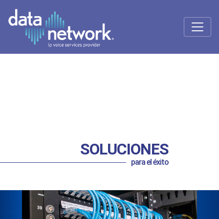
SOLUCIONES
para el éxito