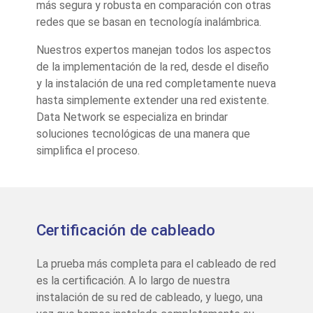
más segura y robusta en comparación con otras
redes que se basan en tecnología inalámbrica.
Nuestros expertos manejan todos los aspectos
de la implementación de la red, desde el diseño
y la instalación de una red completamente nueva
hasta simplemente extender una red existente.
Data Network se especializa en brindar
soluciones tecnológicas de una manera que
simplifica el proceso.
Certificación de cableado
La prueba más completa para el cableado de red
es la certificación. A lo largo de nuestra
instalación de su red de cableado, y luego, una