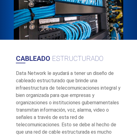
CABLEADO
ESTRUCTURADO
Data Network le ayudará a tener un diseño de
cableado estructurado que brinde una
infraestructura de telecomunicaciones integral y
bien organizada para que empresas y
organizaciones o instituciones gubernamentales
transmitan información, voz, alarma, video o
señales a través de esta red de
telecomunicaciones. Esto se debe al hecho de
que una red de cable estructurada es mucho