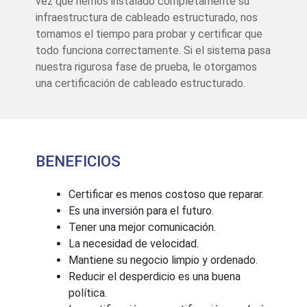
vez que hemos instalado completamente su
infraestructura de cableado estructurado, nos
tomamos el tiempo para probar y certificar que
todo funciona correctamente. Si el sistema pasa
nuestra rigurosa fase de prueba, le otorgamos
una certificación de cableado estructurado.
BENEFICIOS
Certificar es menos costoso que reparar.
Es una inversión para el futuro.
Tener una mejor comunicación.
La necesidad de velocidad.
Mantiene su negocio limpio y ordenado.
Reducir el desperdicio es una buena
política.